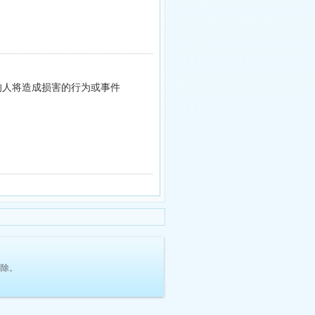
的人将造成损害的行为或事件
删除。