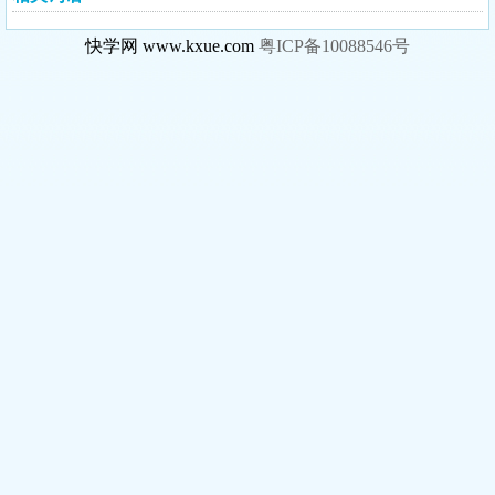
快学网 www.kxue.com
粤ICP备10088546号