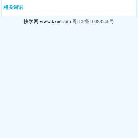
相关词语
快学网 www.kxue.com
粤ICP备10088546号