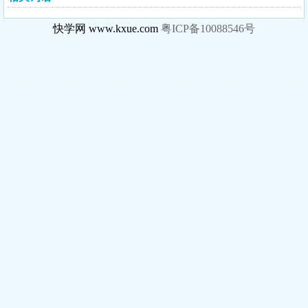
快学网 www.kxue.com
粤ICP备10088546号