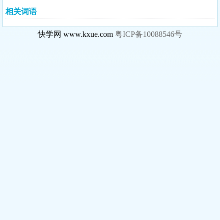
相关词语
快学网 www.kxue.com
粤ICP备10088546号