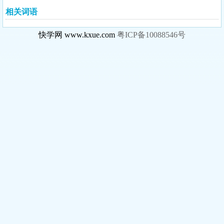
相关词语
快学网 www.kxue.com
粤ICP备10088546号