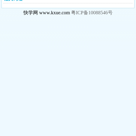
快学网 www.kxue.com
粤ICP备10088546号