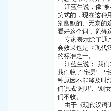
江蓝生说，像“被小
笑式的，现在这种
别幽默的、无奈的
看好这个词，觉得
专家表示除了通用
会效果也是《现代
的标准之一。
江蓝生说：“我们
我们收了‘宅男’、‘
种原因不能够及时
们说成‘剩男’、‘
们不收。”
由于《现代汉语词